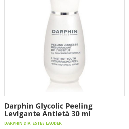
Darphin Glycolic Peeling
Levigante Antietà 30 ml
DARPHIN DIV. ESTEE LAUDER