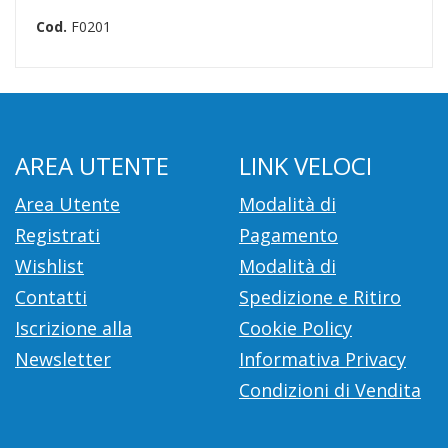
Cod.
F0201
AREA UTENTE
LINK VELOCI
Area Utente
Modalità di
Registrati
Pagamento
Wishlist
Modalità di
Contatti
Spedizione e Ritiro
Iscrizione alla
Cookie Policy
Newsletter
Informativa Privacy
Condizioni di Vendita