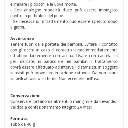
eliminare i pidocchi e le uova morte.
- Con analoghe modalità d’uso può essere impiegato
contro la pediculosi del pube.
- Se necessario, il trattamento può essere ripetuto dopo
8 giorni.
Avvertenze
Tenere fuori dalla portata dei bambini. Evitare il contatto
con gli occhi, in caso di contatto lavare immediatamente
ed abbondantemente con acqua. Usare con cautela su
pelli delicate, in particolare nei bambini il trattamento
dovrà essere effettuato ad intervalli distanziati. In soggetti
sensibili può provocare irritazione cutanea. Da non usare
su pelli abrase o su ferite. Non eccedere nell’uso.
Conservazione
Conservare lontano da alimenti o mangimi e da bevande.
Validità a confezionamento integro: 24 mesi.
Formato
Tubo da 40 g