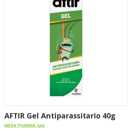
AFTIR Gel Antiparassitario 40g
MEDA PHARMA SpA