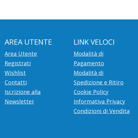
AREA UTENTE
LINK VELOCI
Area Utente
Modalità di
Registrati
Pagamento
Wishlist
Modalità di
Contatti
Spedizione e Ritiro
Iscrizione alla
Cookie Policy
Newsletter
Informativa Privacy
Condizioni di Vendita