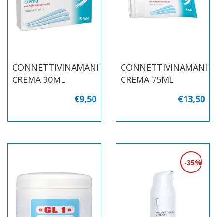
CONNETTIVINAMANI
CONNETTIVINAMANI
CREMA 30ML
CREMA 75ML
€9,50
€13,50
35%