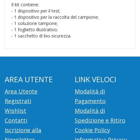
Il kit contiene:
- 1 dispositivo per il test;
- 1 dispositivo per la raccolta del campione;
- 1 soluzione tampone;
- 1 foglietto illustrativo;
- 1 sacchetto di bio-sicurezza.
AREA UTENTE
LINK VELOCI
Area Utente
Modalità di
Registrati
Pagamento
Wishlist
Modalità di
Contatti
Spedizione e Ritiro
Iscrizione alla
Cookie Policy
Newsletter
Informativa Privacy