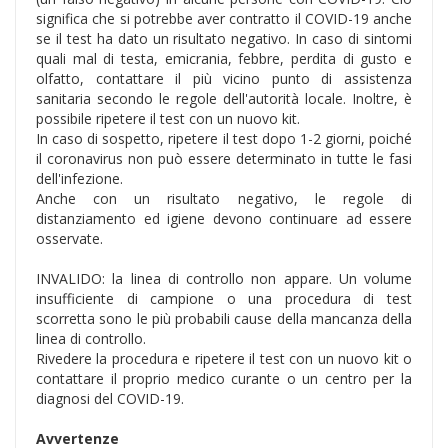
significa che si potrebbe aver contratto il COVID-19 anche
se il test ha dato un risultato negativo. In caso di sintomi
quali mal di testa, emicrania, febbre, perdita di gusto e
olfatto, contattare il più vicino punto di assistenza
sanitaria secondo le regole dell'autorità locale. Inoltre, è
possibile ripetere il test con un nuovo kit.
In caso di sospetto, ripetere il test dopo 1-2 giorni, poiché
il coronavirus non può essere determinato in tutte le fasi
dell'infezione.
Anche con un risultato negativo, le regole di
distanziamento ed igiene devono continuare ad essere
osservate.
INVALIDO: la linea di controllo non appare. Un volume
insufficiente di campione o una procedura di test
scorretta sono le più probabili cause della mancanza della
linea di controllo.
Rivedere la procedura e ripetere il test con un nuovo kit o
contattare il proprio medico curante o un centro per la
diagnosi del COVID-19.
Avvertenze