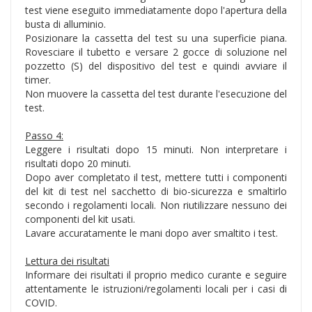
test viene eseguito immediatamente dopo l'apertura della
busta di alluminio.
Posizionare la cassetta del test su una superficie piana.
Rovesciare il tubetto e versare 2 gocce di soluzione nel
pozzetto (S) del dispositivo del test e quindi avviare il
timer.
Non muovere la cassetta del test durante l'esecuzione del
test.
Passo 4:
Leggere i risultati dopo 15 minuti. Non interpretare i
risultati dopo 20 minuti.
Dopo aver completato il test, mettere tutti i componenti
del kit di test nel sacchetto di bio-sicurezza e smaltirlo
secondo i regolamenti locali. Non riutilizzare nessuno dei
componenti del kit usati.
Lavare accuratamente le mani dopo aver smaltito i test.
Lettura dei risultati
Informare dei risultati il proprio medico curante e seguire
attentamente le istruzioni/regolamenti locali per i casi di
COVID.