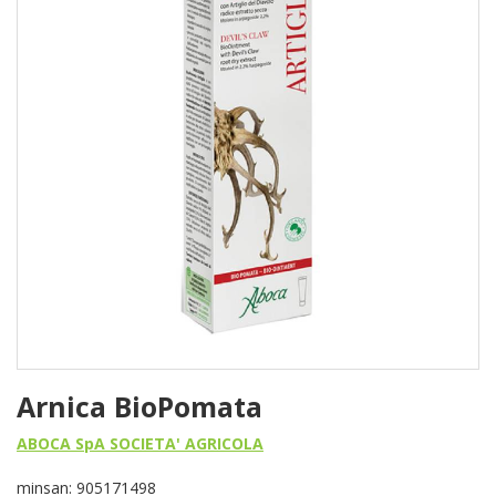
Arnica BioPomata
ABOCA SpA SOCIETA' AGRICOLA
minsan: 905171498