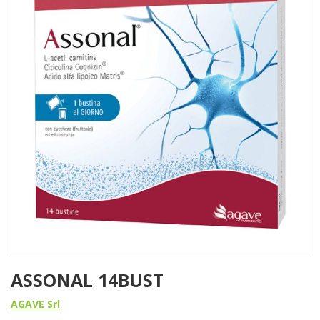
ASSONAL 14BUST
AGAVE Srl