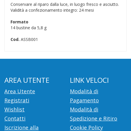
Conservare al riparo dalla luce, in luogo fresco e asciutto.
Validità a confezionamento integro: 24 mesi
Formato
14 bustine da 5,8 g
Cod.
ASSB001
AREA UTENTE
LINK VELOCI
Area Utente
Modalità di
Registrati
Pagamento
Wishlist
Modalità di
Contatti
Spedizione e Ritiro
Iscrizione alla
Cookie Policy