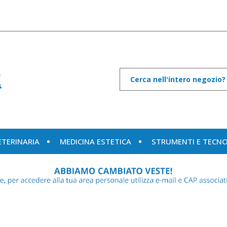
Cerca
Prodotto
ETERINARIA
MEDICINA ESTETICA
STRUMENTI E TECN