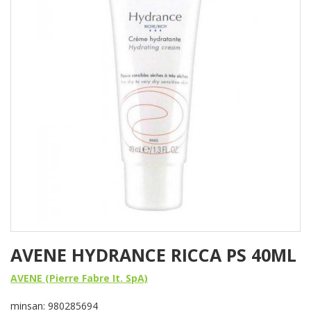
AVENE HYDRANCE RICCA PS 40ML
AVENE (Pierre Fabre It. SpA)
minsan: 980285694