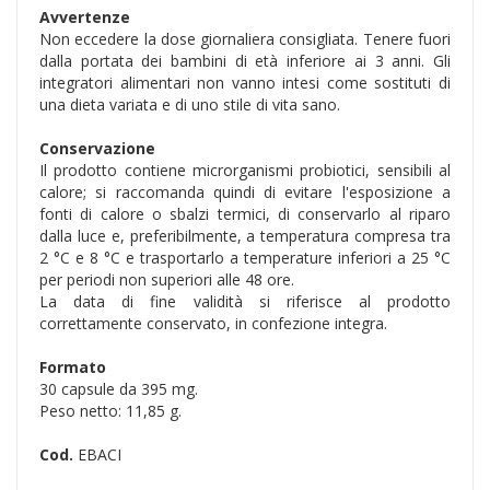
Avvertenze
Non eccedere la dose giornaliera consigliata. Tenere fuori
dalla portata dei bambini di età inferiore ai 3 anni. Gli
integratori alimentari non vanno intesi come sostituti di
una dieta variata e di uno stile di vita sano.
Conservazione
Il prodotto contiene microrganismi probiotici, sensibili al
calore; si raccomanda quindi di evitare l'esposizione a
fonti di calore o sbalzi termici, di conservarlo al riparo
dalla luce e, preferibilmente, a temperatura compresa tra
2 °C e 8 °C e trasportarlo a temperature inferiori a 25 °C
per periodi non superiori alle 48 ore.
La data di fine validità si riferisce al prodotto
correttamente conservato, in confezione integra.
Formato
30 capsule da 395 mg.
Peso netto: 11,85 g.
Cod.
EBACI