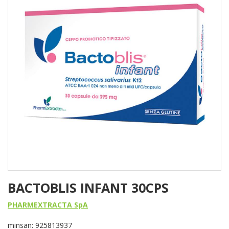
BACTOBLIS INFANT 30CPS
PHARMEXTRACTA SpA
minsan: 925813937