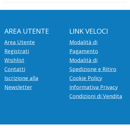
AREA UTENTE
LINK VELOCI
Area Utente
Modalità di
Registrati
Pagamento
Wishlist
Modalità di
Contatti
Spedizione e Ritiro
Iscrizione alla
Cookie Policy
Newsletter
Informativa Privacy
Condizioni di Vendita