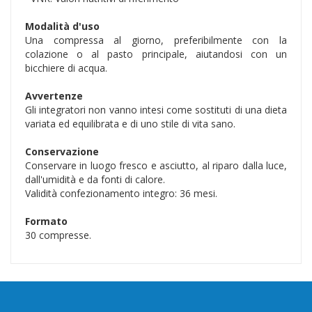
Modalità d'uso
Una compressa al giorno, preferibilmente con la
colazione o al pasto principale, aiutandosi con un
bicchiere di acqua.
Avvertenze
Gli integratori non vanno intesi come sostituti di una dieta
variata ed equilibrata e di uno stile di vita sano.
Conservazione
Conservare in luogo fresco e asciutto, al riparo dalla luce,
dall'umidità e da fonti di calore.
Validità confezionamento integro: 36 mesi.
Formato
30 compresse.