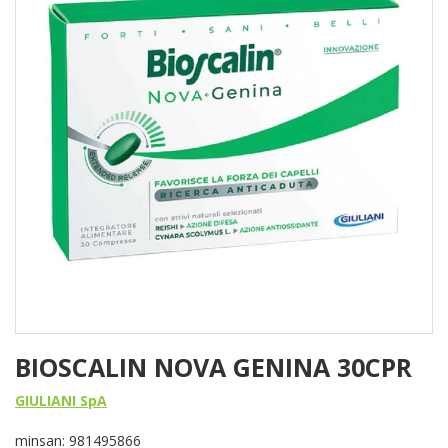
BIOSCALIN NOVA GENINA 30CPR
GIULIANI SpA
minsan: 981495866