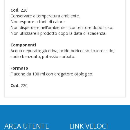
Cod.
220
Conservare a temperatura ambiente.
Non esporre a fonti di calore.
Non disperdere nell'ambiente il contenitore dopo l'uso.
Non utilizzare il prodotto dopo la data di scadenza.
Componenti
Acqua depurata; glicerina; acido borico; sodio idrossido;
sodio benzoato; potassio sorbato.
Formato
Flacone da 100 ml con erogatore otologico.
Cod.
220
AREA UTENTE
LINK VELOCI