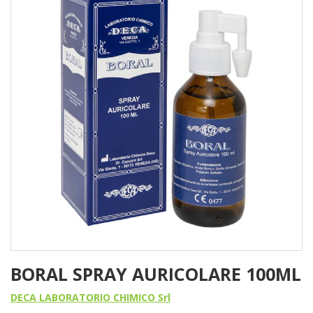
BORAL SPRAY AURICOLARE 100ML
DECA LABORATORIO CHIMICO Srl