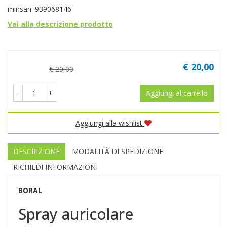
minsan: 939068146
Vai alla descrizione prodotto
Prezzo
€ 20,00
€ 20,00
-
+
Aggiungi al carrello
Aggiungi alla wishlist
DESCRIZIONE
MODALITÀ DI SPEDIZIONE
RICHIEDI INFORMAZIONI
BORAL
Spray auricolare