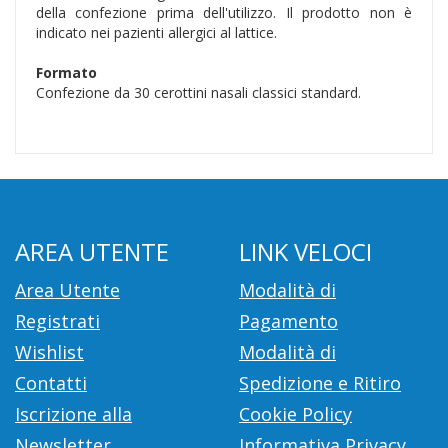
della confezione prima dell'utilizzo. Il prodotto non è
indicato nei pazienti allergici al lattice.
Formato
Confezione da 30 cerottini nasali classici standard.
AREA UTENTE
LINK VELOCI
Area Utente
Modalità di
Registrati
Pagamento
Wishlist
Modalità di
Contatti
Spedizione e Ritiro
Iscrizione alla
Cookie Policy
Newsletter
Informativa Privacy