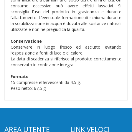
consumo eccessivo può avere effetti lassativi. Si
sconsiglia l’uso del prodotto in gravidanza e durante
l’allattamento. L’eventuale formazione di schiuma durante
la solubilizzazione in acqua è dovuta alle sostanze naturali
utilizzate e non ne pregiudica la qualità.
Conservazione
Conservare in luogo fresco ed asciutto evitando
l’esposizione a fonti di luce e di calore.
La data di scadenza si riferisce al prodotto correttamente
conservato in confezione integra.
Formato
15 compresse effervescenti da 4,5 g.
Peso netto: 67,5 g.
AREA UTENTE
LINK VELOCI