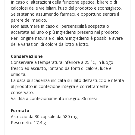
In caso di alterazioni della funzione epatica, biliare o di
calcolosi delle vie biliari, l'uso del prodotto è sconsigliato.
Se si stanno assumendo farmaci, è opportuno sentire il
parere del medico.
Non assumere in caso di ipersensibilità sospetta o
accertata ad uno o più ingredienti presenti nel prodotto.
Per l'origine naturale di alcuni ingredienti è possibile avere
delle variazioni di colore da lotto a lotto.
Conservazione
Conservare a temperatura inferiore a 25 °C, in luogo
fresco ed asciutto, lontano da fonti di calore, luce e
umidità.
La data di scadenza indicata sul lato dell'astuccio è riferita
al prodotto in confezione integra e correttamente
conservato.
Validità a confezionamento integro: 36 mesi.
Formato
Astuccio da 30 capsule da 580 mg
Peso netto 17,4 g