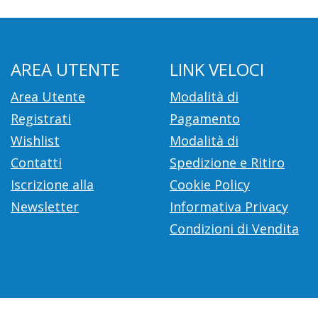
AREA UTENTE
LINK VELOCI
Area Utente
Modalità di
Registrati
Pagamento
Wishlist
Modalità di
Contatti
Spedizione e Ritiro
Iscrizione alla
Cookie Policy
Newsletter
Informativa Privacy
Condizioni di Vendita