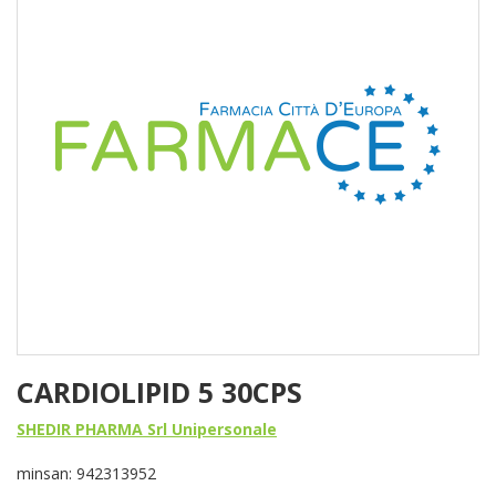
CARDIOLIPID 5 30CPS
SHEDIR PHARMA Srl Unipersonale
minsan: 942313952