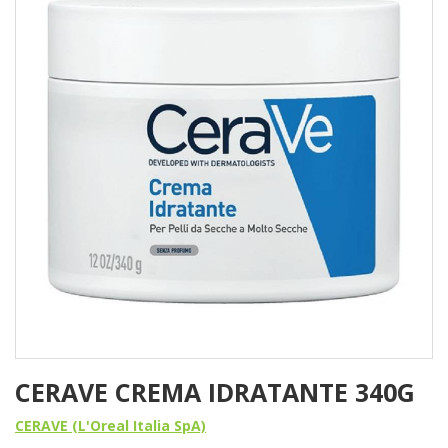
CERAVE CREMA IDRATANTE 340G
CERAVE (L'Oreal Italia SpA)