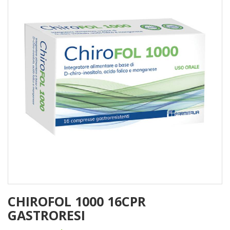
CHIROFOL 1000 16CPR
GASTRORESI