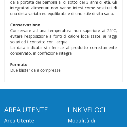
dalla portata dei bambini al di sotto dei 3 anni di età. Gli
integratori alimentari non vanno intesi come sostituti di
una dieta variata ed equilibrata e di uno stile di vita sano.
Conservazione
Conservare ad una temperatura non superiore ai 25°C;
evitare l'esposizione a fonti di calore localizzate, ai raggi
solari ed il contatto con l'acqua.
La data indicata si riferisce al prodotto correttamente
conservato, in confezione integra.
Formato
Due blister da 8 compresse.
AREA UTENTE
LINK VELOCI
Area Utente
Modalità di