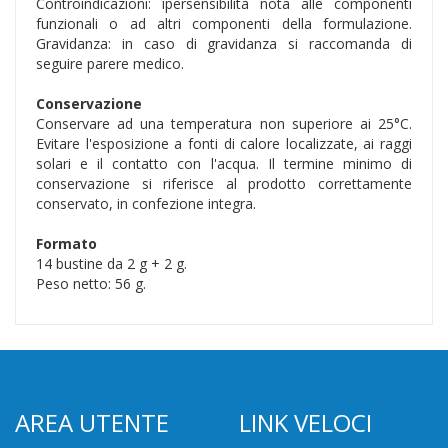
Controindicazioni: ipersensibilità nota alle componenti
funzionali o ad altri componenti della formulazione.
Gravidanza: in caso di gravidanza si raccomanda di
seguire parere medico.
Conservazione
Conservare ad una temperatura non superiore ai 25°C.
Evitare l'esposizione a fonti di calore localizzate, ai raggi
solari e il contatto con l'acqua. Il termine minimo di
conservazione si riferisce al prodotto correttamente
conservato, in confezione integra.
Formato
14 bustine da 2 g + 2 g.
Peso netto: 56 g.
AREA UTENTE
LINK VELOCI