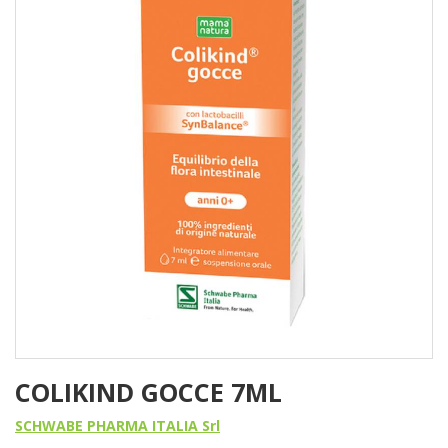
COLIKIND GOCCE 7ML
SCHWABE PHARMA ITALIA Srl