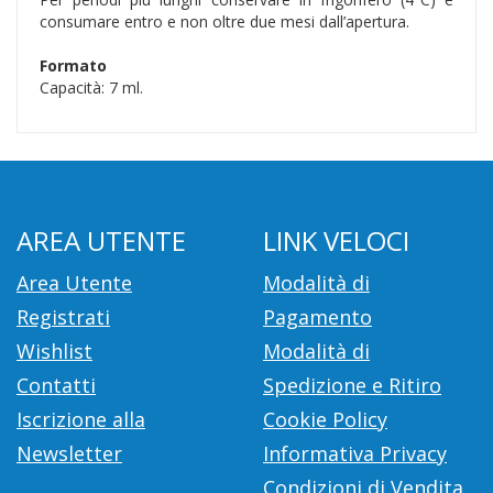
consumare entro e non oltre due mesi dall’apertura.
Formato
Capacità: 7 ml.
AREA UTENTE
LINK VELOCI
Area Utente
Modalità di
Registrati
Pagamento
Wishlist
Modalità di
Contatti
Spedizione e Ritiro
Iscrizione alla
Cookie Policy
Newsletter
Informativa Privacy
Condizioni di Vendita