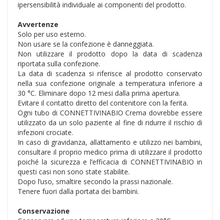
ipersensibilità individuale ai componenti del prodotto.
Avvertenze
Solo per uso esterno.
Non usare se la confezione è danneggiata.
Non utilizzare il prodotto dopo la data di scadenza
riportata sulla confezione.
La data di scadenza si riferisce al prodotto conservato
nella sua confezione originale a temperatura inferiore a
30 °C. Eliminare dopo 12 mesi dalla prima apertura.
Evitare il contatto diretto del contenitore con la ferita.
Ogni tubo di CONNETTIVINABIO Crema dovrebbe essere
utilizzato da un solo paziente al fine di ridurre il rischio di
infezioni crociate.
In caso di gravidanza, allattamento e utilizzo nei bambini,
consultare il proprio medico prima di utilizzare il prodotto
poiché la sicurezza e l’efficacia di CONNETTIVINABIO in
questi casi non sono state stabilite.
Dopo l’uso, smaltire secondo la prassi nazionale.
Tenere fuori dalla portata dei bambini.
Conservazione