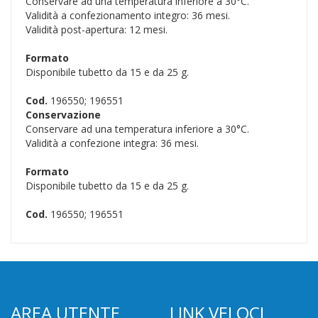
Conservare ad una temperatura inferiore a 30°C.
Validità a confezionamento integro: 36 mesi.
Validità post-apertura: 12 mesi.
Formato
Disponibile tubetto da 15 e da 25 g.
Cod.
196550; 196551
Conservazione
Conservare ad una temperatura inferiore a 30°C.
Validità a confezione integra: 36 mesi.
Formato
Disponibile tubetto da 15 e da 25 g.
Cod.
196550; 196551
AREA UTENTE
LINK VELOCI