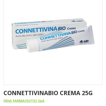
CONNETTIVINABIO CREMA 25G
FIDIA FARMACEUTICI SpA