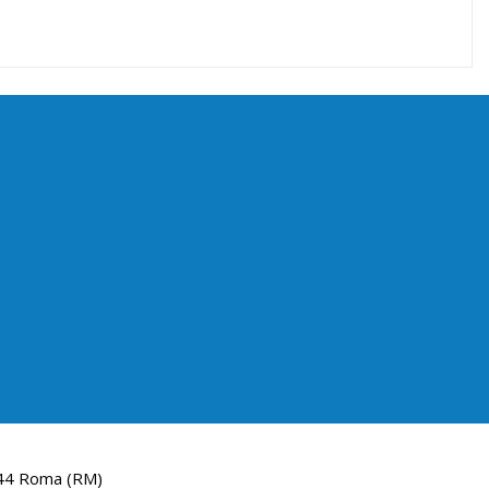
144 Roma (RM)