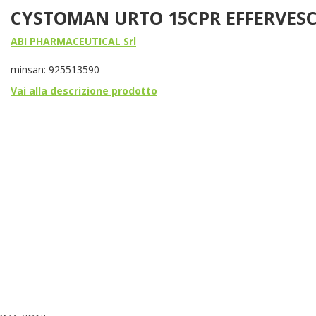
CYSTOMAN URTO 15CPR EFFERVES
ABI PHARMACEUTICAL Srl
minsan: 925513590
Vai alla descrizione prodotto