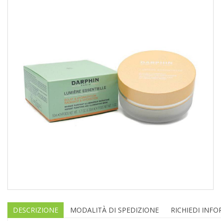
DESCRIZIONE
MODALITÀ DI SPEDIZIONE
RICHIEDI INF