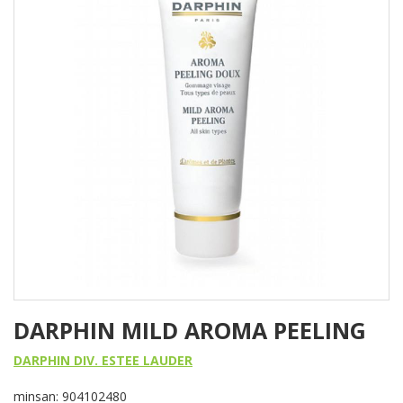
DARPHIN MILD AROMA PEELING
DARPHIN DIV. ESTEE LAUDER
minsan: 904102480