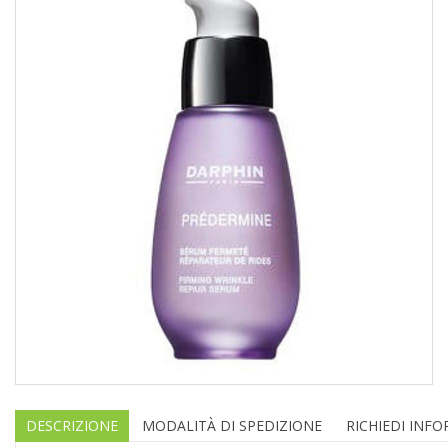
DESCRIZIONE
MODALITÀ DI SPEDIZIONE
RICHIEDI INF