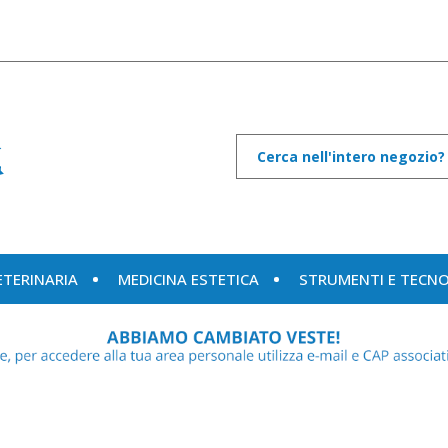
Cerca
Prodotto
ETERINARIA
MEDICINA ESTETICA
STRUMENTI E TECN