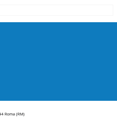
144 Roma (RM)