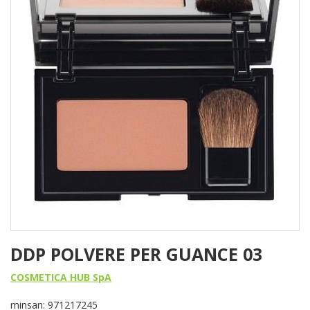
DDP POLVERE PER GUANCE 03
COSMETICA HUB SpA
minsan: 971217245