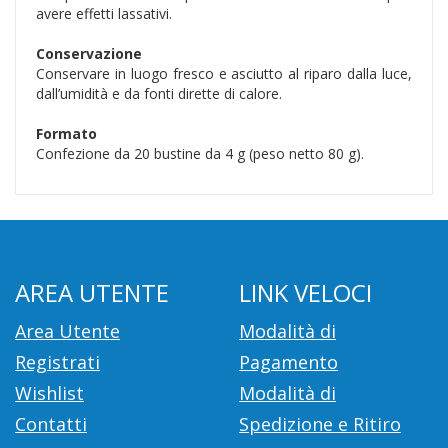
avere effetti lassativi.
Conservazione
Conservare in luogo fresco e asciutto al riparo dalla luce,
dall’umidità e da fonti dirette di calore.
Formato
Confezione da 20 bustine da 4 g (peso netto 80 g).
AREA UTENTE
LINK VELOCI
Area Utente
Modalità di
Registrati
Pagamento
Wishlist
Modalità di
Contatti
Spedizione e Ritiro