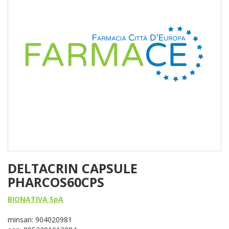
DELTACRIN CAPSULE
PHARCOS60CPS
BIONATIVA SpA
minsan: 904020981