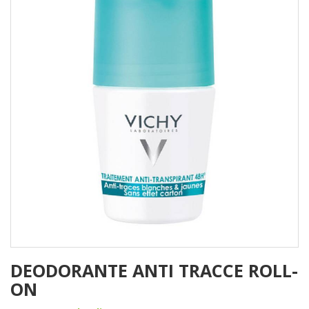
DEODORANTE ANTI TRACCE ROLL-
ON