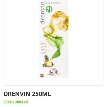
DRENVIN 250ML
ERBENOBILI Srl