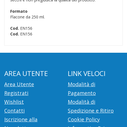
Formato
Flacone da 250 ml.
Cod.
EN156
Cod.
EN156
AREA UTENTE
LINK VELOCI
Area Utente
Modalità di
Registrati
Pagamento
Wishlist
Modalità di
Contatti
Spedizione e Ritiro
Iscrizione alla
Cookie Policy