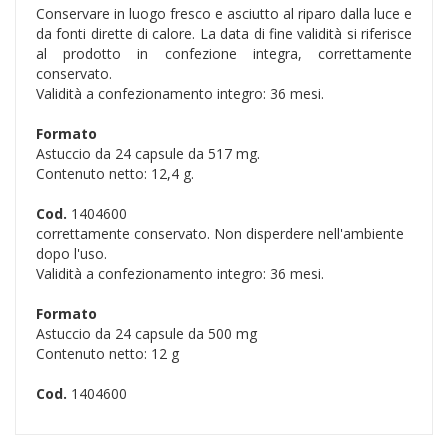
Conservare in luogo fresco e asciutto al riparo dalla luce e
da fonti dirette di calore. La data di fine validità si riferisce
al prodotto in confezione integra, correttamente
conservato.
Validità a confezionamento integro: 36 mesi.
Formato
Astuccio da 24 capsule da 517 mg.
Contenuto netto: 12,4 g.
Cod.
1404600
correttamente conservato. Non disperdere nell'ambiente
dopo l'uso.
Validità a confezionamento integro: 36 mesi.
Formato
Astuccio da 24 capsule da 500 mg
Contenuto netto: 12 g
Cod.
1404600