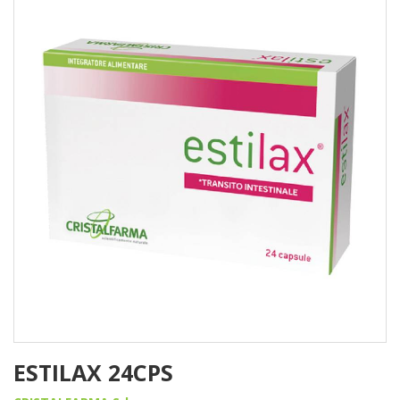
ESTILAX 24CPS