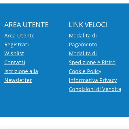
AREA UTENTE
LINK VELOCI
Area Utente
Modalità di
Registrati
Pagamento
Wishlist
Modalità di
Contatti
Spedizione e Ritiro
Iscrizione alla
Cookie Policy
Newsletter
Informativa Privacy
Condizioni di Vendita