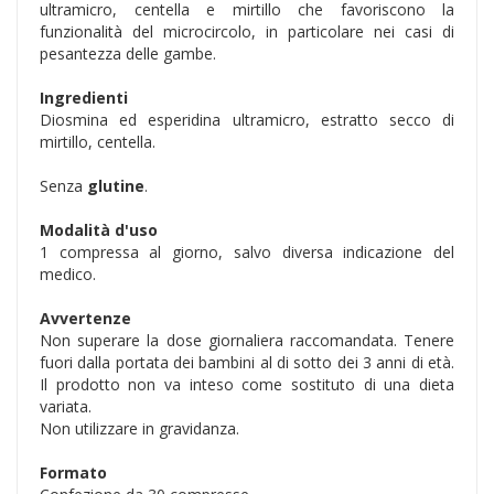
ultramicro, centella e mirtillo che favoriscono la
funzionalità del microcircolo, in particolare nei casi di
pesantezza delle gambe.
Ingredienti
Diosmina ed esperidina ultramicro, estratto secco di
mirtillo, centella.
Senza
glutine
.
Modalità d'uso
1 compressa al giorno, salvo diversa indicazione del
medico.
Avvertenze
Non superare la dose giornaliera raccomandata. Tenere
fuori dalla portata dei bambini al di sotto dei 3 anni di età.
Il prodotto non va inteso come sostituto di una dieta
variata.
Non utilizzare in gravidanza.
Formato