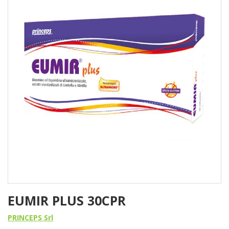
EUMIR PLUS 30CPR
PRINCEPS Srl