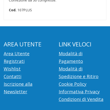
Confezione da 30 compresse.
Cod.
107PLUS
AREA UTENTE
LINK VELOCI
Area Utente
Modalità di
Registrati
Pagamento
Wishlist
Modalità di
Contatti
Spedizione e Ritiro
Iscrizione alla
Cookie Policy
Newsletter
Informativa Privacy
Condizioni di Vendita