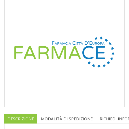
DESCRIZIONE
MODALITÀ DI SPEDIZIONE
RICHIEDI INF