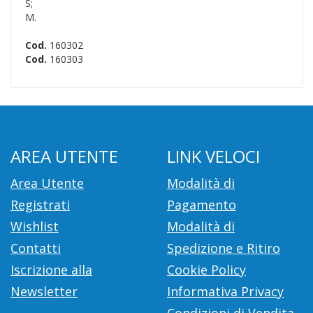
S;
M.
Cod.
160302
Cod.
160303
AREA UTENTE
LINK VELOCI
Area Utente
Modalità di
Registrati
Pagamento
Wishlist
Modalità di
Contatti
Spedizione e Ritiro
Iscrizione alla
Cookie Policy
Newsletter
Informativa Privacy