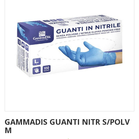
GAMMADIS GUANTI NITR S/POLV
M