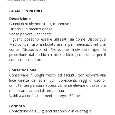
GUANTI IN NITRILE
Descrizione
Guanti in nitrile non sterili, monouso.
Dispositivo medico classe I.
Senza polvere lubrificante.
I guanti possono essere utilizzati sia come Dispositivo
Medico (per uso ambulatoriale e per medicazione) che
come Dispositivo di Protezione Individuale (per la
protezione dal rischio chimico e biologico). Idonei per il
contatto alimentare.
Conservazione
Conservare in luoghi freschi ed asciutti. Non esporre alla
luce diretta del sole, luci fluorescenti, raggi-x, ozono,
umidità, temperature eccessivamente elevate o basse o a
rapidi cambiamenti di temperatura.
Validità a confezionamento integro: 60 mesi.
Formato
Confezione da 100 guanti disponibile in due taglie: