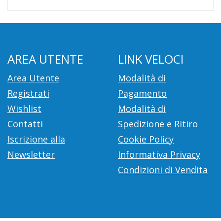
AREA UTENTE
LINK VELOCI
Area Utente
Modalità di
Registrati
Pagamento
Wishlist
Modalità di
Contatti
Spedizione e Ritiro
Iscrizione alla
Cookie Policy
Newsletter
Informativa Privacy
Condizioni di Vendita