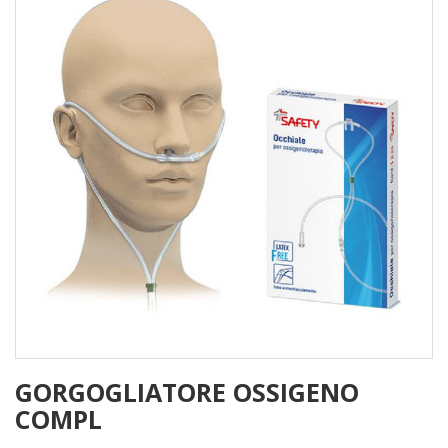
GORGOGLIATORE OSSIGENO
COMPL