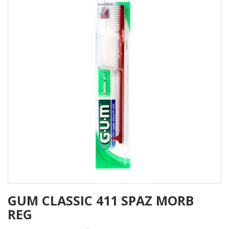
GUM CLASSIC 411 SPAZ MORB
REG