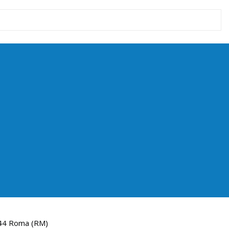
144 Roma (RM)