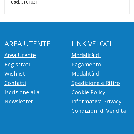
Cod.
SF01031
AREA UTENTE
LINK VELOCI
Area Utente
Modalità di
Registrati
Pagamento
Wishlist
Modalità di
Contatti
Spedizione e Ritiro
Iscrizione alla
Cookie Policy
Newsletter
Informativa Privacy
Condizioni di Vendita