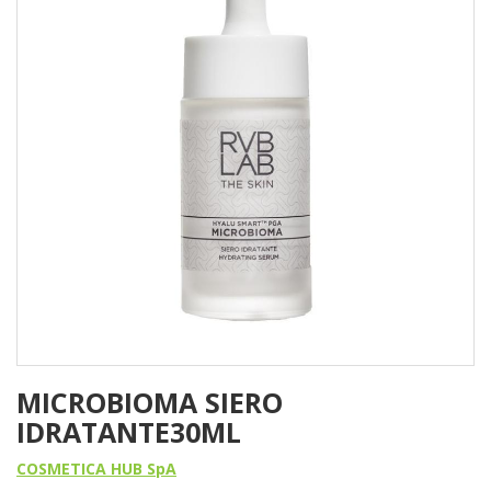
MICROBIOMA SIERO
IDRATANTE30ML
COSMETICA HUB SpA