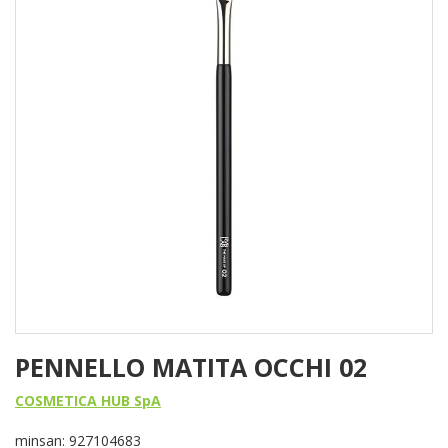
PENNELLO MATITA OCCHI 02
COSMETICA HUB SpA
minsan: 927104683