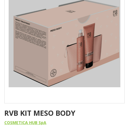
RVB KIT MESO BODY
COSMETICA HUB SpA