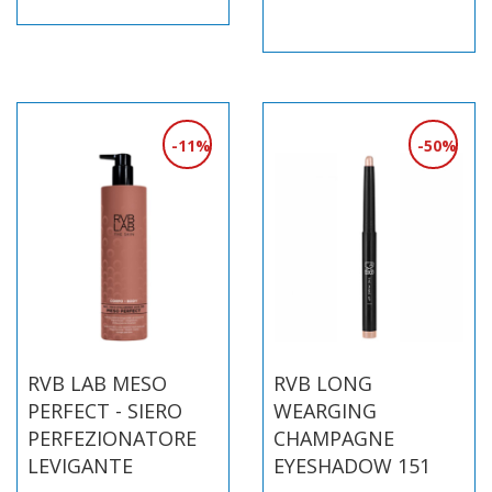
11%
50%
RVB LAB MESO
RVB LONG
PERFECT - SIERO
WEARGING
PERFEZIONATORE
CHAMPAGNE
LEVIGANTE
EYESHADOW 151