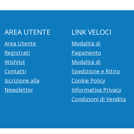
AREA UTENTE
LINK VELOCI
Area Utente
Modalità di
Registrati
Pagamento
Wishlist
Modalità di
Contatti
Spedizione e Ritiro
Iscrizione alla
Cookie Policy
Newsletter
Informativa Privacy
Condizioni di Vendita