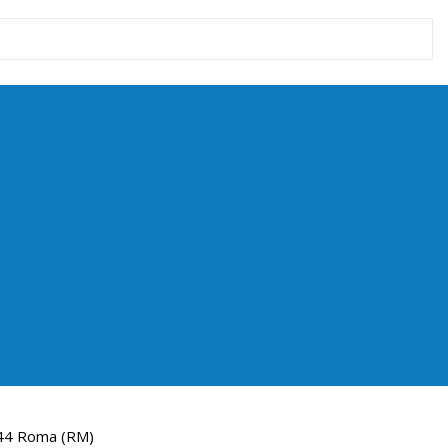
144 Roma (RM)