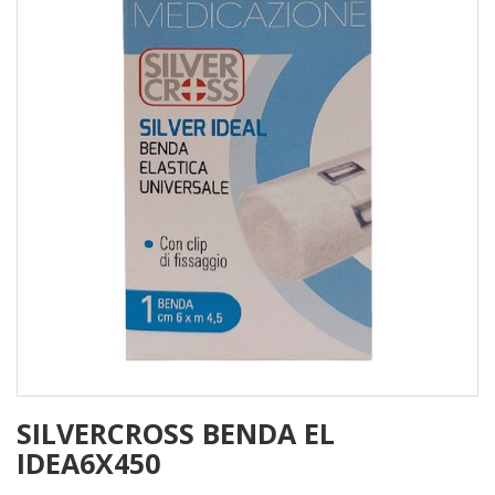
SILVERCROSS BENDA EL
IDEA6X450