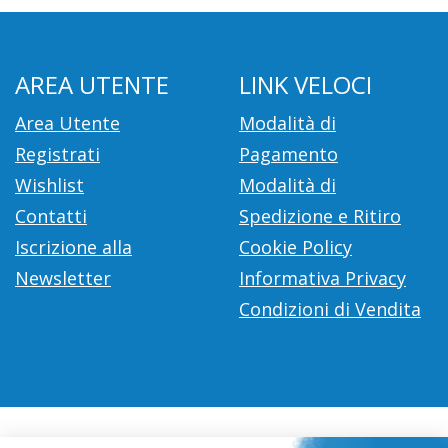
AREA UTENTE
LINK VELOCI
Area Utente
Modalità di
Registrati
Pagamento
Wishlist
Modalità di
Contatti
Spedizione e Ritiro
Iscrizione alla
Cookie Policy
Newsletter
Informativa Privacy
Condizioni di Vendita