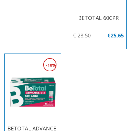
BETOTAL 60CPR
€ 28,50
€25,65
10%
BETOTAL ADVANCE