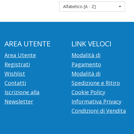
Alfabetico [A - Z]
AREA UTENTE
LINK VELOCI
Area Utente
Modalità di
Registrati
Pagamento
Wishlist
Modalità di
Contatti
Spedizione e Ritiro
Iscrizione alla
Cookie Policy
Newsletter
Informativa Privacy
Condizioni di Vendita