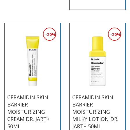
20%
20%
CERAMIDIN SKIN
CERAMIDIN SKIN
BARRIER
BARRIER
MOISTURIZING
MOISTURIZING
CREAM DR. JART+
MILKY LOTION DR.
50ML
JART+ 50ML