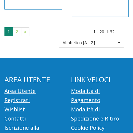
1 - 20 di 32
1
2
»
Alfabetico [A - Z]
AREA UTENTE
LINK VELOCI
Area Utente
Modalità di
Registrati
Pagamento
Wishlist
Modalità di
Contatti
Spedizione e Ritiro
Iscrizione alla
Cookie Policy