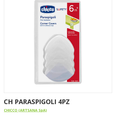
CH PARASPIGOLI 4PZ
CHICCO (ARTSANA SpA)