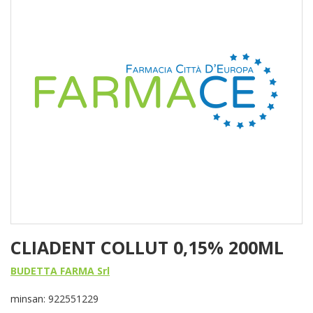
CLIADENT COLLUT 0,15% 200ML
BUDETTA FARMA Srl
minsan: 922551229