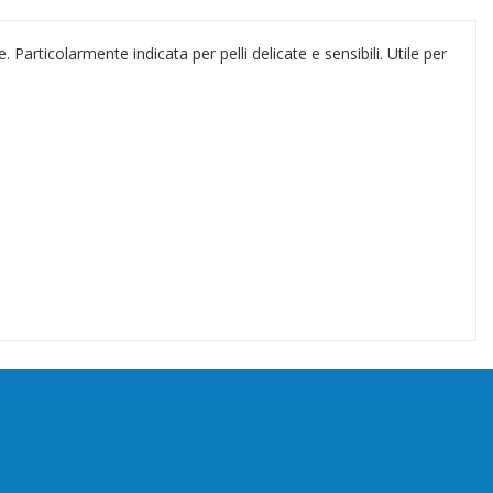
Particolarmente indicata per pelli delicate e sensibili. Utile per