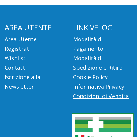
AREA UTENTE
LINK VELOCI
Area Utente
Modalità di
Registrati
Pagamento
Wishlist
Modalità di
Contatti
Spedizione e Ritiro
Iscrizione alla
Cookie Policy
Newsletter
Informativa Privacy
Condizioni di Vendita