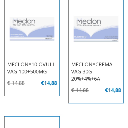
MECLON*10 OVULI
MECLON*CREMA
VAG 100+500MG
VAG 30G
20%+4%+6A
€ 14,88
€14,88
€ 14,88
€14,88