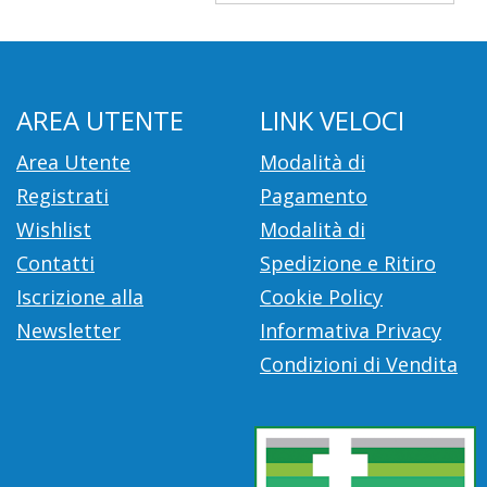
AREA UTENTE
LINK VELOCI
Area Utente
Modalità di
Registrati
Pagamento
Wishlist
Modalità di
Contatti
Spedizione e Ritiro
Iscrizione alla
Cookie Policy
Newsletter
Informativa Privacy
Condizioni di Vendita